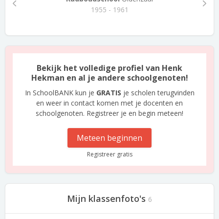
1955 - 1961
Bekijk het volledige profiel van Henk
Hekman en al je andere schoolgenoten!
In SchoolBANK kun je
GRATIS
je scholen terugvinden
en weer in contact komen met je docenten en
schoolgenoten. Registreer je en begin meteen!
Meteen beginnen
Registreer gratis
Mijn klassenfoto's
6