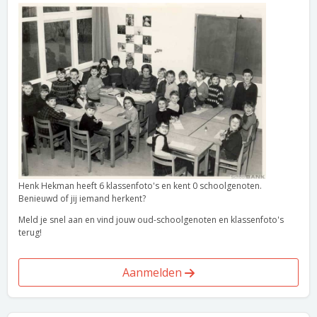
Henk Hekman heeft 6 klassenfoto's en kent 0 schoolgenoten.
Benieuwd of jij iemand herkent?
Meld je snel aan en vind jouw oud-schoolgenoten en klassenfoto's
terug!
Aanmelden