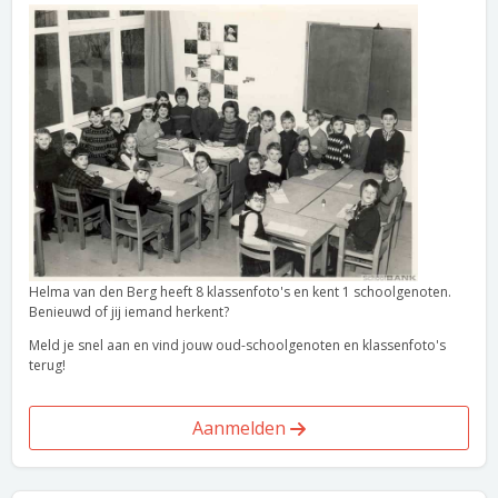
Helma van den Berg heeft 8 klassenfoto's en kent 1 schoolgenoten.
Benieuwd of jij iemand herkent?
Meld je snel aan en vind jouw oud-schoolgenoten en klassenfoto's
terug!
Aanmelden