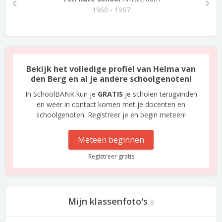
1960 - 1967
Bekijk het volledige profiel van Helma van
den Berg en al je andere schoolgenoten!
In SchoolBANK kun je
GRATIS
je scholen terugvinden
en weer in contact komen met je docenten en
schoolgenoten. Registreer je en begin meteen!
Meteen beginnen
Registreer gratis
Mijn klassenfoto's
8