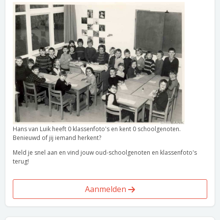
Hans van Luik heeft 0 klassenfoto's en kent 0 schoolgenoten.
Benieuwd of jij iemand herkent?
Meld je snel aan en vind jouw oud-schoolgenoten en klassenfoto's
terug!
Aanmelden