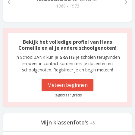
1969 - 1973
Bekijk het volledige profiel van Hans
Corneille en al je andere schoolgenoten!
In SchoolBANK kun je
GRATIS
je scholen terugvinden
en weer in contact komen met je docenten en
schoolgenoten. Registreer je en begin meteen!
Meteen beginnen
Registreer gratis
Mijn klassenfoto's
45