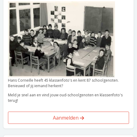
Hans Corneille heeft 45 klassenfoto's en kent 87 schoolgenoten.
Benieuwd of jij iemand herkent?
Meld je snel aan en vind jouw oud-schoolgenoten en klassenfoto's
terug!
Aanmelden