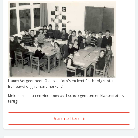
Hanny Vergeer heeft 0 klassenfoto's en kent 0 schoolgenoten.
Benieuwd of jij iemand herkent?
Meld je snel aan en vind jouw oud-schoolgenoten en klassenfoto's
terug!
Aanmelden