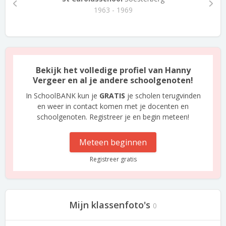
1963 - 1969
Bekijk het volledige profiel van Hanny
Vergeer en al je andere schoolgenoten!
In SchoolBANK kun je
GRATIS
je scholen terugvinden
en weer in contact komen met je docenten en
schoolgenoten. Registreer je en begin meteen!
Meteen beginnen
Registreer gratis
Mijn klassenfoto's
0