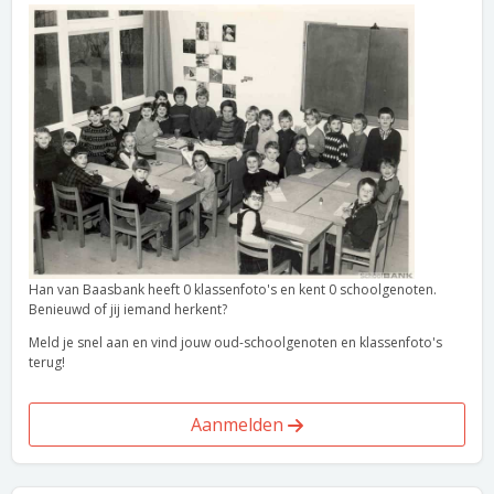
Han van Baasbank heeft 0 klassenfoto's en kent 0 schoolgenoten.
Benieuwd of jij iemand herkent?
Meld je snel aan en vind jouw oud-schoolgenoten en klassenfoto's
terug!
Aanmelden