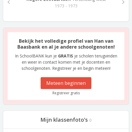
1973 - 1973
Bekijk het volledige profiel van Han van
Baasbank en al je andere schoolgenoten!
In SchoolBANK kun je
GRATIS
je scholen terugvinden
en weer in contact komen met je docenten en
schoolgenoten. Registreer je en begin meteen!
Meteen beginnen
Registreer gratis
Mijn klassenfoto's
0