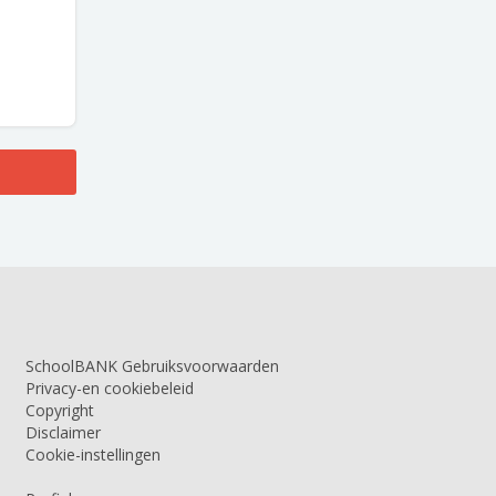
SchoolBANK Gebruiksvoorwaarden
Privacy-en cookiebeleid
Copyright
Disclaimer
Cookie-instellingen