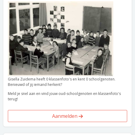
Gisella Zuidema heeft 0 klassenfoto's en kent 0 schoolgenoten.
Benieuwd of jij iemand herkent?
Meld je snel aan en vind jouw oud-schoolgenoten en klassenfoto's
terug!
Aanmelden