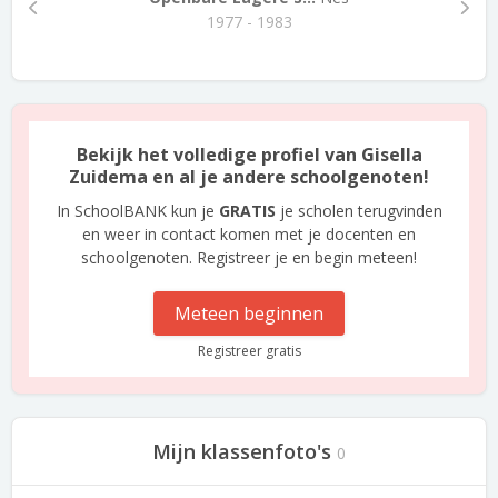
1977 - 1983
Bekijk het volledige profiel van Gisella
Zuidema en al je andere schoolgenoten!
In SchoolBANK kun je
GRATIS
je scholen terugvinden
en weer in contact komen met je docenten en
schoolgenoten. Registreer je en begin meteen!
Meteen beginnen
Registreer gratis
Mijn klassenfoto's
0