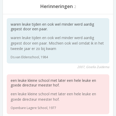
Herinneringen
2
waren leuke tijden en ook wel minder werd aardig
gepest door een paar.
waren leuke tijden en ook wel minder werd aardig
gepest door een paar. Mischien ook wel omdat ik in het
tweede jaar er zo bij kwam
Ds.van Eldenschool, 1984
2007, Gisella Zuidema
een leuke kleine school met later een hele leuke en
goede directeur meester hof.
een leuke kleine school met later een hele leuke en
goede directeur meester hof.
Openbare Lagere School, 1977