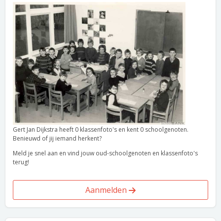
Gert Jan Dijkstra heeft 0 klassenfoto's en kent 0 schoolgenoten.
Benieuwd of jij iemand herkent?
Meld je snel aan en vind jouw oud-schoolgenoten en klassenfoto's
terug!
Aanmelden