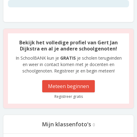
Bekijk het volledige profiel van Gert Jan
Dijkstra en al je andere schoolgenoten!
In SchoolBANK kun je
GRATIS
je scholen terugvinden
en weer in contact komen met je docenten en
schoolgenoten. Registreer je en begin meteen!
Meteen beginnen
Registreer gratis
Mijn klassenfoto's
0