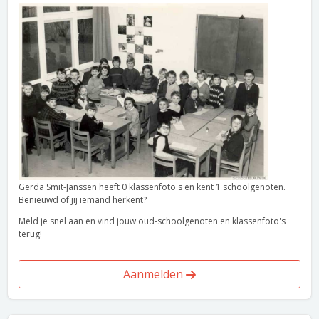
Gerda Smit-Janssen heeft 0 klassenfoto's en kent 1 schoolgenoten.
Benieuwd of jij iemand herkent?
Meld je snel aan en vind jouw oud-schoolgenoten en klassenfoto's
terug!
Aanmelden