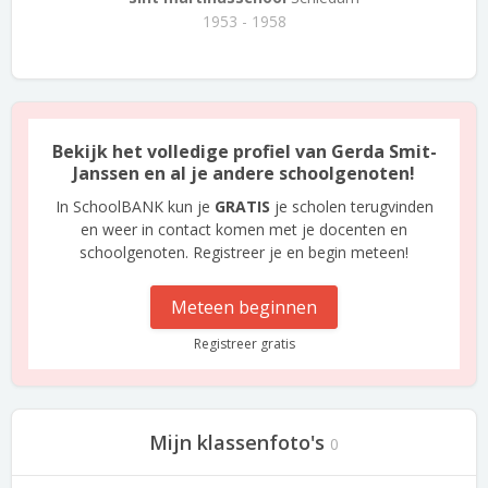
1953 - 1958
Bekijk het volledige profiel van Gerda Smit-
Janssen en al je andere schoolgenoten!
In SchoolBANK kun je
GRATIS
je scholen terugvinden
en weer in contact komen met je docenten en
schoolgenoten. Registreer je en begin meteen!
Meteen beginnen
Registreer gratis
Mijn klassenfoto's
0