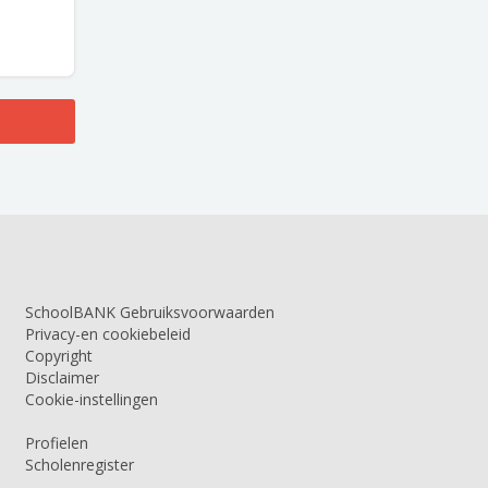
SchoolBANK Gebruiksvoorwaarden
Privacy-en cookiebeleid
Copyright
Disclaimer
Cookie-instellingen
Profielen
Scholenregister