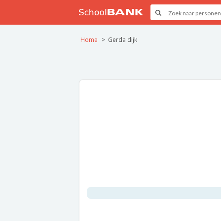
Home
Gerda dijk