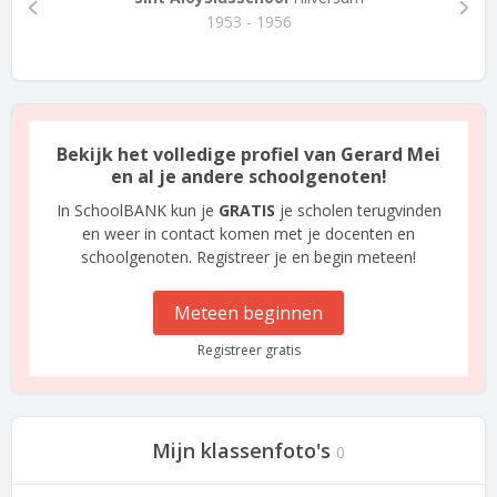
1953 - 1956
Bekijk het volledige profiel van Gerard Mei
en al je andere schoolgenoten!
In SchoolBANK kun je
GRATIS
je scholen terugvinden
en weer in contact komen met je docenten en
schoolgenoten. Registreer je en begin meteen!
Meteen beginnen
Registreer gratis
Mijn klassenfoto's
0