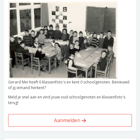
Gerard Mei heeft 0 klassenfoto's en kent 0 schoolgenoten. Benieuwd
of jij iemand herkent?
Meld je snel aan en vind jouw oud-schoolgenoten en klassenfoto's
terug!
Aanmelden