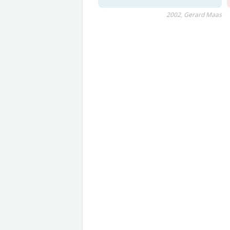
2002, Gerard Maas