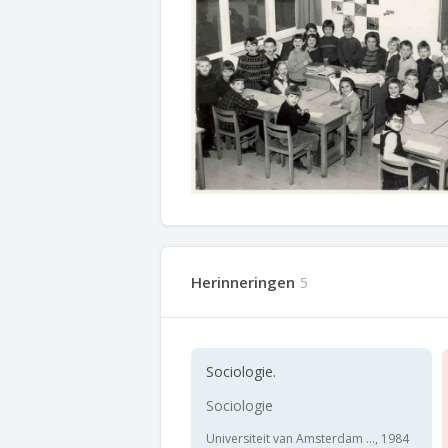
Herinneringen
5
Sociologie.
Sociologie
Universiteit van Amsterdam ..., 1984