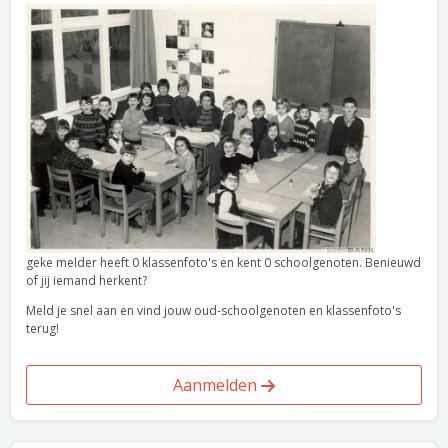
geke melder heeft 0 klassenfoto's en kent 0 schoolgenoten. Benieuwd
of jij iemand herkent?
Meld je snel aan en vind jouw oud-schoolgenoten en klassenfoto's
terug!
Aanmelden