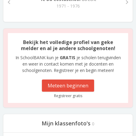
1971 - 1976
Bekijk het volledige profiel van geke
melder en al je andere schoolgenoten!
In SchoolBANK kun je
GRATIS
je scholen terugvinden
en weer in contact komen met je docenten en
schoolgenoten. Registreer je en begin meteen!
Meteen beginnen
Registreer gratis
Mijn klassenfoto's
0