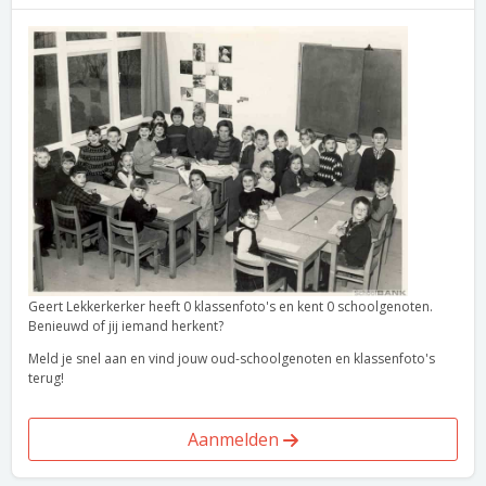
Geert Lekkerkerker heeft 0 klassenfoto's en kent 0 schoolgenoten.
Benieuwd of jij iemand herkent?
Meld je snel aan en vind jouw oud-schoolgenoten en klassenfoto's
terug!
Aanmelden