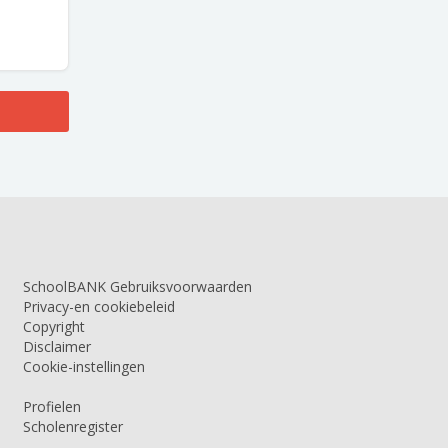
SchoolBANK Gebruiksvoorwaarden
Privacy-en cookiebeleid
Copyright
Disclaimer
Cookie-instellingen
Profielen
Scholenregister