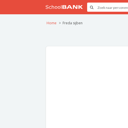
Home
Freda sijben