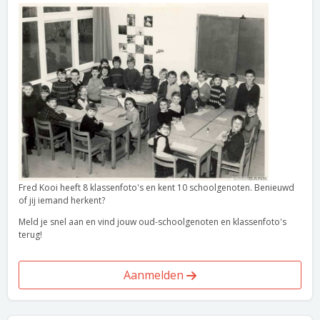
Fred Kooi heeft 8 klassenfoto's en kent 10 schoolgenoten. Benieuwd
of jij iemand herkent?
Meld je snel aan en vind jouw oud-schoolgenoten en klassenfoto's
terug!
Aanmelden