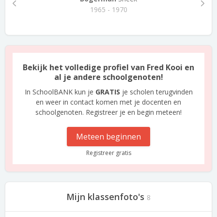
1965 - 1970
Bekijk het volledige profiel van Fred Kooi en
al je andere schoolgenoten!
In SchoolBANK kun je
GRATIS
je scholen terugvinden
en weer in contact komen met je docenten en
schoolgenoten. Registreer je en begin meteen!
Meteen beginnen
Registreer gratis
Mijn klassenfoto's
8