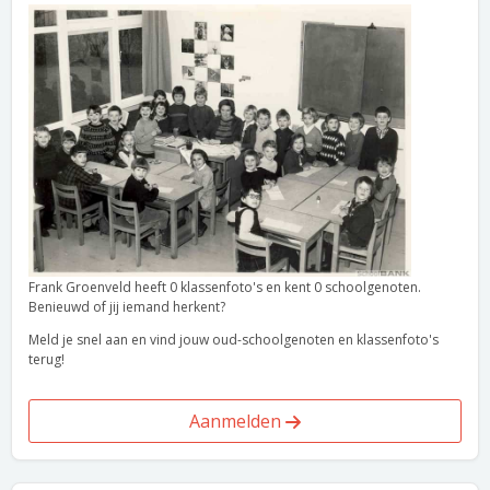
Frank Groenveld heeft 0 klassenfoto's en kent 0 schoolgenoten.
Benieuwd of jij iemand herkent?
Meld je snel aan en vind jouw oud-schoolgenoten en klassenfoto's
terug!
Aanmelden