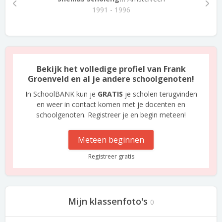
1991 - 1996
Bekijk het volledige profiel van Frank
Groenveld en al je andere schoolgenoten!
In SchoolBANK kun je
GRATIS
je scholen terugvinden
en weer in contact komen met je docenten en
schoolgenoten. Registreer je en begin meteen!
Meteen beginnen
Registreer gratis
Mijn klassenfoto's
0