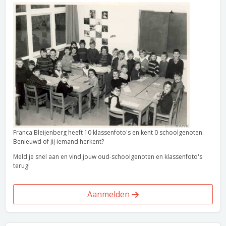
Franca Bleijenberg heeft 10 klassenfoto's en kent 0 schoolgenoten.
Benieuwd of jij iemand herkent?
Meld je snel aan en vind jouw oud-schoolgenoten en klassenfoto's
terug!
Aanmelden