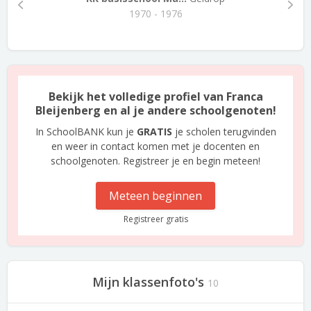
1970 - 1976
Bekijk het volledige profiel van Franca
Bleijenberg en al je andere schoolgenoten!
In SchoolBANK kun je
GRATIS
je scholen terugvinden
en weer in contact komen met je docenten en
schoolgenoten. Registreer je en begin meteen!
Meteen beginnen
Registreer gratis
Mijn klassenfoto's
10