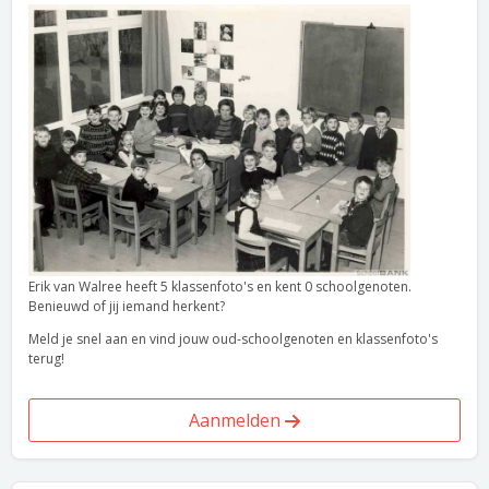
Erik van Walree heeft 5 klassenfoto's en kent 0 schoolgenoten.
Benieuwd of jij iemand herkent?
Meld je snel aan en vind jouw oud-schoolgenoten en klassenfoto's
terug!
Aanmelden