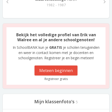
1982 - 1987
Bekijk het volledige profiel van Erik van
Walree en al je andere schoolgenoten!
In SchoolBANK kun je
GRATIS
je scholen terugvinden
en weer in contact komen met je docenten en
schoolgenoten. Registreer je en begin meteen!
Meteen beginnen
Registreer gratis
Mijn klassenfoto's
5