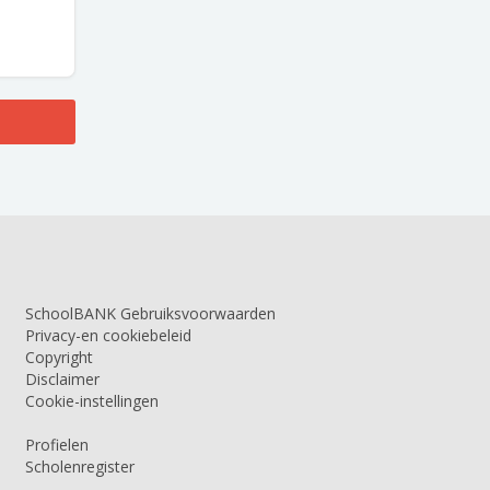
SchoolBANK Gebruiksvoorwaarden
Privacy-en cookiebeleid
Copyright
Disclaimer
Cookie-instellingen
Profielen
Scholenregister