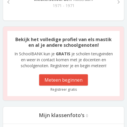
1971 - 1971
Bekijk het volledige profiel van els mastik
en al je andere schoolgenoten!
In SchoolBANK kun je
GRATIS
je scholen terugvinden
en weer in contact komen met je docenten en
schoolgenoten. Registreer je en begin meteen!
Meteen beginnen
Registreer gratis
Mijn klassenfoto's
0