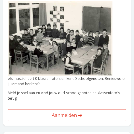
els mastik heeft 0 klassenfoto's en kent 0 schoolgenoten. Benieuwd of
jij iemand herkent?
Meld je snel aan en vind jouw oud-schoolgenoten en klassenfoto's
terug!
Aanmelden