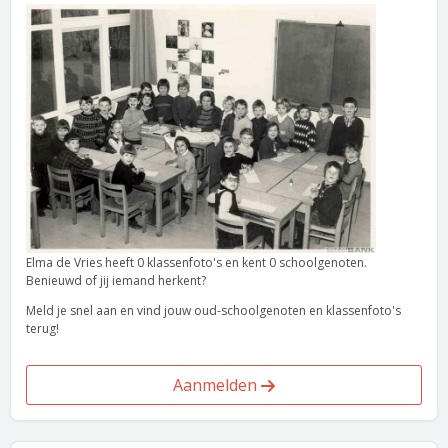
Elma de Vries heeft 0 klassenfoto's en kent 0 schoolgenoten.
Benieuwd of jij iemand herkent?
Meld je snel aan en vind jouw oud-schoolgenoten en klassenfoto's
terug!
Aanmelden