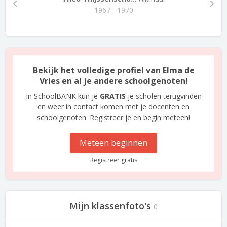
1967 - 1970
Bekijk het volledige profiel van Elma de
Vries en al je andere schoolgenoten!
In SchoolBANK kun je
GRATIS
je scholen terugvinden
en weer in contact komen met je docenten en
schoolgenoten. Registreer je en begin meteen!
Meteen beginnen
Registreer gratis
Mijn klassenfoto's
0