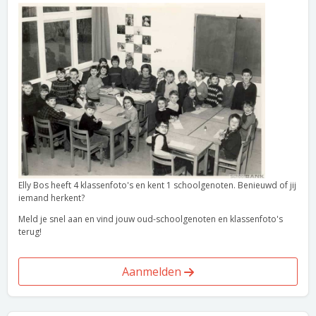
Elly Bos heeft 4 klassenfoto's en kent 1 schoolgenoten. Benieuwd of jij
iemand herkent?
Meld je snel aan en vind jouw oud-schoolgenoten en klassenfoto's
terug!
Aanmelden