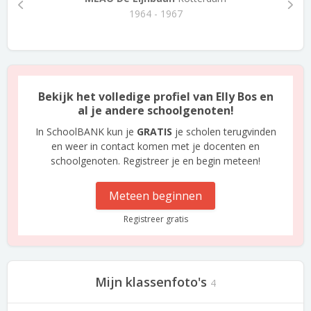
1964 - 1967
Bekijk het volledige profiel van Elly Bos en
al je andere schoolgenoten!
In SchoolBANK kun je
GRATIS
je scholen terugvinden
en weer in contact komen met je docenten en
schoolgenoten. Registreer je en begin meteen!
Meteen beginnen
Registreer gratis
Mijn klassenfoto's
4