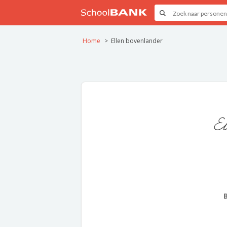
Home
Ellen bovenlander
E