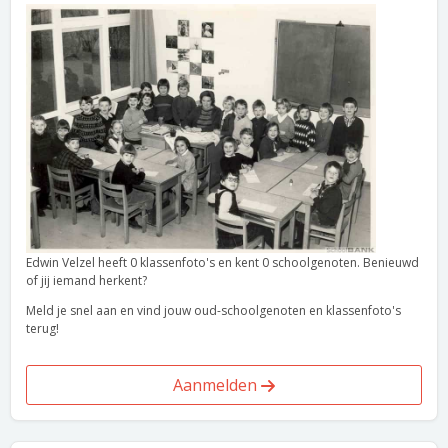
Edwin Velzel heeft 0 klassenfoto's en kent 0 schoolgenoten. Benieuwd
of jij iemand herkent?
Meld je snel aan en vind jouw oud-schoolgenoten en klassenfoto's
terug!
Aanmelden