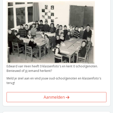
Edward van Veen heeft 0 klassenfoto's en kent 0 schoolgenoten.
Benieuwd of jij iemand herkent?
Meld je snel aan en vind jouw oud-schoolgenoten en klassenfoto's
terug!
Aanmelden