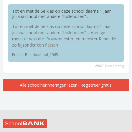
Tot en met de 5e klas op deze school daarna 1 jaar
Julianaschool met andere "bollebozen" .
Tot en met de 5e klas op deze school daarna 1 jaar
Julianaschool met andere "bollebozen" ....Aardige
meester was dhr. Bouwmeester, en meester Rebel die
zo bijzonder kon fietsen
Prinses Beatrixschool, 1965
2002, Dick Honing
Alle schoolherinneringen lezen? Registreer gratis!