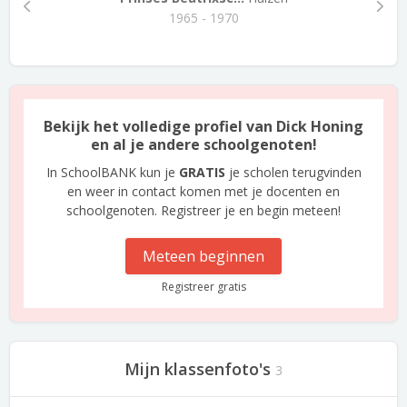
1965 - 1970
Bekijk het volledige profiel van Dick Honing
en al je andere schoolgenoten!
In SchoolBANK kun je
GRATIS
je scholen terugvinden
en weer in contact komen met je docenten en
schoolgenoten. Registreer je en begin meteen!
Meteen beginnen
Registreer gratis
Mijn klassenfoto's
3