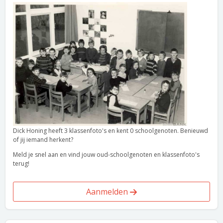
Dick Honing heeft 3 klassenfoto's en kent 0 schoolgenoten. Benieuwd
of jij iemand herkent?
Meld je snel aan en vind jouw oud-schoolgenoten en klassenfoto's
terug!
Aanmelden