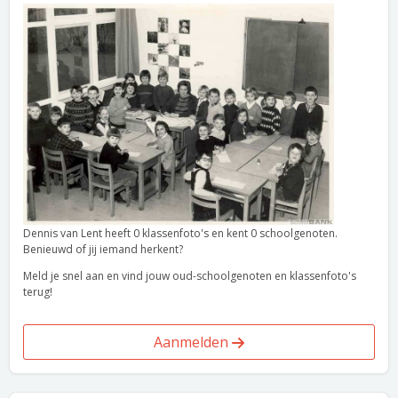
Dennis van Lent heeft 0 klassenfoto's en kent 0 schoolgenoten.
Benieuwd of jij iemand herkent?
Meld je snel aan en vind jouw oud-schoolgenoten en klassenfoto's
terug!
Aanmelden