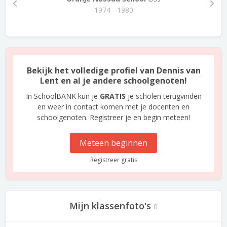
1974 - 1980
Bekijk het volledige profiel van Dennis van
Lent en al je andere schoolgenoten!
In SchoolBANK kun je
GRATIS
je scholen terugvinden
en weer in contact komen met je docenten en
schoolgenoten. Registreer je en begin meteen!
Meteen beginnen
Registreer gratis
Mijn klassenfoto's
0