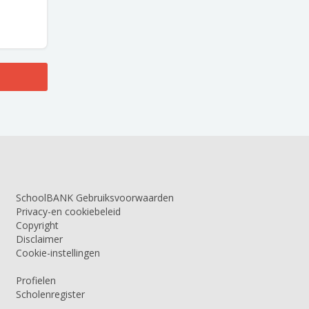
SchoolBANK Gebruiksvoorwaarden
Privacy-en cookiebeleid
Copyright
Disclaimer
Cookie-instellingen
Profielen
Scholenregister