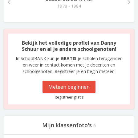
1978 - 1984
Bekijk het volledige profiel van Danny
Schuur en al je andere schoolgenoten!
In SchoolBANK kun je
GRATIS
je scholen terugvinden
en weer in contact komen met je docenten en
schoolgenoten. Registreer je en begin meteen!
Meteen beginnen
Registreer gratis
Mijn klassenfoto's
0