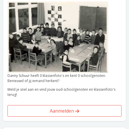
Danny Schuur heeft 0 klassenfoto's en kent 0 schoolgenoten.
Benieuwd of jij iemand herkent?
Meld je snel aan en vind jouw oud-schoolgenoten en klassenfoto's
terug!
Aanmelden