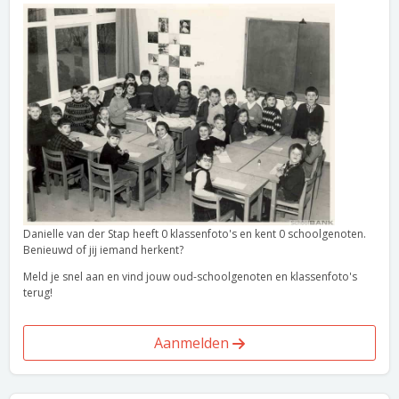
Danielle van der Stap heeft 0 klassenfoto's en kent 0 schoolgenoten.
Benieuwd of jij iemand herkent?
Meld je snel aan en vind jouw oud-schoolgenoten en klassenfoto's
terug!
Aanmelden