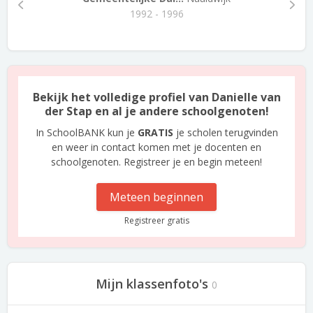
1992 - 1996
Bekijk het volledige profiel van Danielle van
der Stap en al je andere schoolgenoten!
In SchoolBANK kun je
GRATIS
je scholen terugvinden
en weer in contact komen met je docenten en
schoolgenoten. Registreer je en begin meteen!
Meteen beginnen
Registreer gratis
Mijn klassenfoto's
0