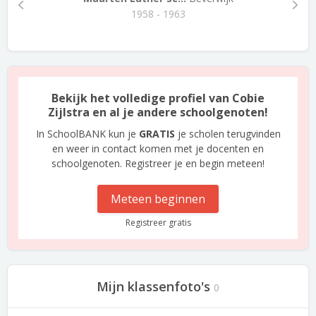
1958 - 1963
Bekijk het volledige profiel van Cobie
Zijlstra en al je andere schoolgenoten!
In SchoolBANK kun je
GRATIS
je scholen terugvinden
en weer in contact komen met je docenten en
schoolgenoten. Registreer je en begin meteen!
Meteen beginnen
Registreer gratis
Mijn klassenfoto's
0