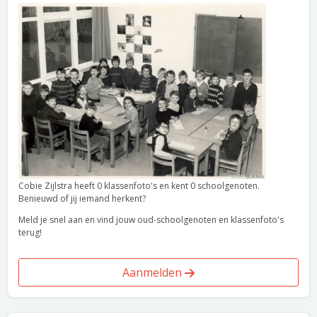
Cobie Zijlstra heeft 0 klassenfoto's en kent 0 schoolgenoten.
Benieuwd of jij iemand herkent?
Meld je snel aan en vind jouw oud-schoolgenoten en klassenfoto's
terug!
Aanmelden