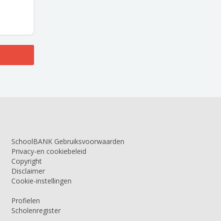
SchoolBANK Gebruiksvoorwaarden
Privacy-en cookiebeleid
Copyright
Disclaimer
Cookie-instellingen
Profielen
Scholenregister