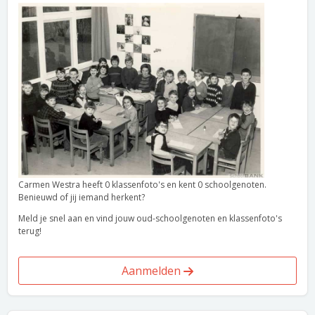
Carmen Westra heeft 0 klassenfoto's en kent 0 schoolgenoten.
Benieuwd of jij iemand herkent?
Meld je snel aan en vind jouw oud-schoolgenoten en klassenfoto's
terug!
Aanmelden