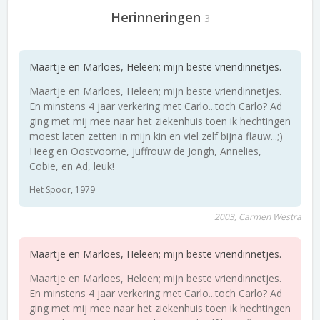
Herinneringen
3
Maartje en Marloes, Heleen; mijn beste vriendinnetjes.
Maartje en Marloes, Heleen; mijn beste vriendinnetjes.
En minstens 4 jaar verkering met Carlo...toch Carlo? Ad
ging met mij mee naar het ziekenhuis toen ik hechtingen
moest laten zetten in mijn kin en viel zelf bijna flauw...;)
Heeg en Oostvoorne, juffrouw de Jongh, Annelies,
Cobie, en Ad, leuk!
Het Spoor, 1979
2003, Carmen Westra
Maartje en Marloes, Heleen; mijn beste vriendinnetjes.
Maartje en Marloes, Heleen; mijn beste vriendinnetjes.
En minstens 4 jaar verkering met Carlo...toch Carlo? Ad
ging met mij mee naar het ziekenhuis toen ik hechtingen