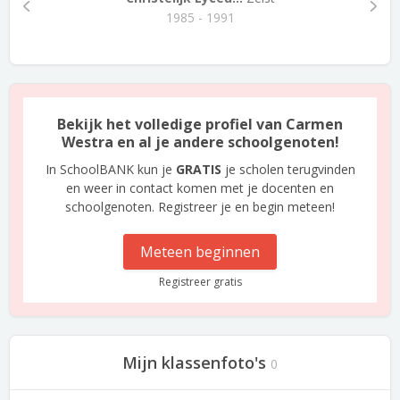
1985 - 1991
Bekijk het volledige profiel van Carmen
Westra en al je andere schoolgenoten!
In SchoolBANK kun je
GRATIS
je scholen terugvinden
en weer in contact komen met je docenten en
schoolgenoten. Registreer je en begin meteen!
Meteen beginnen
Registreer gratis
Mijn klassenfoto's
0