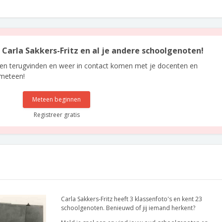
n Carla Sakkers-Fritz en al je andere schoolgenoten!
len terugvinden en weer in contact komen met je docenten en
 meteen!
Meteen beginnen
Registreer gratis
Carla Sakkers-Fritz heeft 3 klassenfoto's en kent 23
schoolgenoten. Benieuwd of jij iemand herkent?