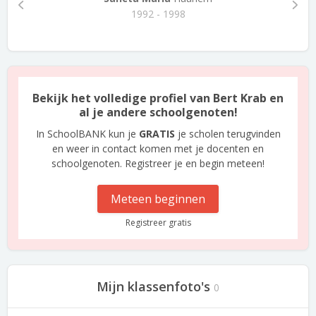
1992 - 1998
Bekijk het volledige profiel van Bert Krab en
al je andere schoolgenoten!
In SchoolBANK kun je
GRATIS
je scholen terugvinden
en weer in contact komen met je docenten en
schoolgenoten. Registreer je en begin meteen!
Meteen beginnen
Registreer gratis
Mijn klassenfoto's
0