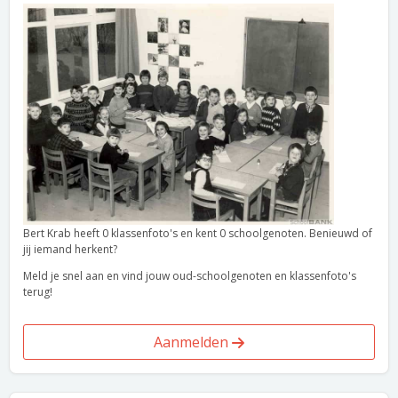
Bert Krab heeft 0 klassenfoto's en kent 0 schoolgenoten. Benieuwd of
jij iemand herkent?
Meld je snel aan en vind jouw oud-schoolgenoten en klassenfoto's
terug!
Aanmelden