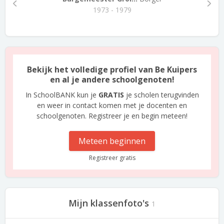
1973 - 1979
Bekijk het volledige profiel van Be Kuipers
en al je andere schoolgenoten!
In SchoolBANK kun je
GRATIS
je scholen terugvinden
en weer in contact komen met je docenten en
schoolgenoten. Registreer je en begin meteen!
Meteen beginnen
Registreer gratis
Mijn klassenfoto's
1