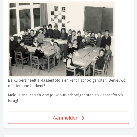
Be Kuipers heeft 1 klassenfoto's en kent 1 schoolgenoten. Benieuwd
of jij iemand herkent?
Meld je snel aan en vind jouw oud-schoolgenoten en klassenfoto's
terug!
Aanmelden