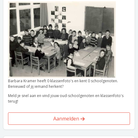
Barbara Kramer heeft 0 klassenfoto's en kent 0 schoolgenoten.
Benieuwd of jij iemand herkent?
Meld je snel aan en vind jouw oud-schoolgenoten en klassenfoto's
terug!
Aanmelden