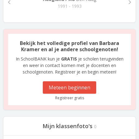
1991 - 1993
Bekijk het volledige profiel van Barbara
Kramer en al je andere schoolgenoten!
In SchoolBANK kun je
GRATIS
je scholen terugvinden
en weer in contact komen met je docenten en
schoolgenoten. Registreer je en begin meteen!
Meteen beginnen
Registreer gratis
Mijn klassenfoto's
0