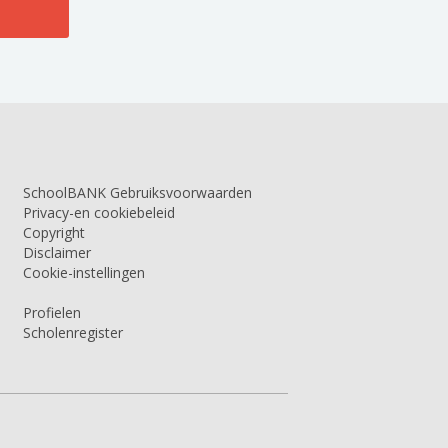
SchoolBANK Gebruiksvoorwaarden
Privacy-en cookiebeleid
Copyright
Disclaimer
Cookie-instellingen
Profielen
Scholenregister