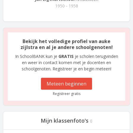
1950 - 1958
Bekijk het volledige profiel van auke
zijlstra en al je andere schoolgenoten!
In SchoolBANK kun je
GRATIS
je scholen terugvinden
en weer in contact komen met je docenten en
schoolgenoten. Registreer je en begin meteen!
Meteen beginnen
Registreer gratis
Mijn klassenfoto's
0