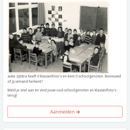
auke zijlstra heeft 0 klassenfoto's en kent 0 schoolgenoten. Benieuwd
of jij iemand herkent?
Meld je snel aan en vind jouw oud-schoolgenoten en klassenfoto's
terug!
Aanmelden