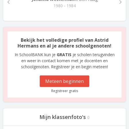
1980 - 1984
Bekijk het volledige profiel van Astrid
Hermans en al je andere schoolgenoten!
In SchoolBANK kun je
GRATIS
je scholen terugvinden
en weer in contact komen met je docenten en
schoolgenoten. Registreer je en begin meteen!
Meteen beginnen
Registreer gratis
Mijn klassenfoto's
0