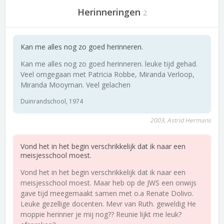
Herinneringen
2
Kan me alles nog zo goed herinneren.
Kan me alles nog zo goed herinneren. leuke tijd gehad.
Veel omgegaan met Patricia Robbe, Miranda Verloop,
Miranda Mooyman. Veel gelachen
Duinrandschool, 1974
2003, Astrid Hermans
Vond het in het begin verschrikkelijk dat ik naar een
meisjesschool moest.
Vond het in het begin verschrikkelijk dat ik naar een
meisjesschool moest. Maar heb op de JWS een onwijs
gave tijd meegemaakt samen met o.a Renate Dolivo.
Leuke gezellige docenten. Mevr van Ruth. geweldig He
moppie herinner je mij nog?? Reunie lijkt me leuk?