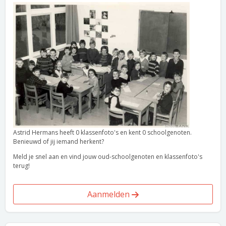
Astrid Hermans heeft 0 klassenfoto's en kent 0 schoolgenoten.
Benieuwd of jij iemand herkent?
Meld je snel aan en vind jouw oud-schoolgenoten en klassenfoto's
terug!
Aanmelden