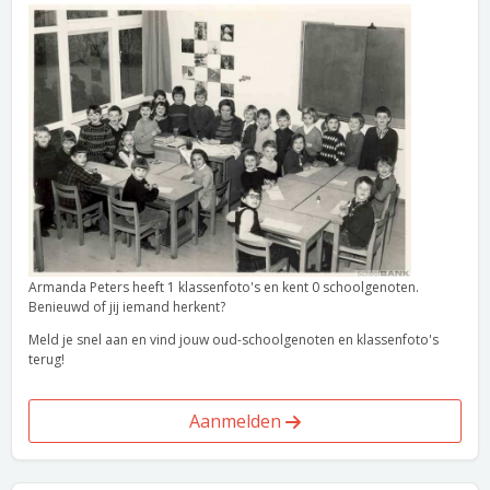
Armanda Peters heeft 1 klassenfoto's en kent 0 schoolgenoten.
Benieuwd of jij iemand herkent?
Meld je snel aan en vind jouw oud-schoolgenoten en klassenfoto's
terug!
Aanmelden