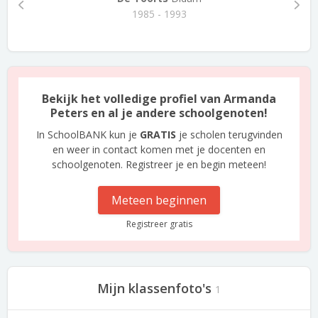
1985 - 1993
Bekijk het volledige profiel van Armanda
Peters en al je andere schoolgenoten!
In SchoolBANK kun je
GRATIS
je scholen terugvinden
en weer in contact komen met je docenten en
schoolgenoten. Registreer je en begin meteen!
Meteen beginnen
Registreer gratis
Mijn klassenfoto's
1