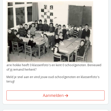
arie hokke heeft 0 klassenfoto's en kent 0 schoolgenoten. Benieuwd
of jij iemand herkent?
Meld je snel aan en vind jouw oud-schoolgenoten en klassenfoto's
terug!
Aanmelden