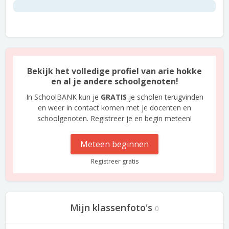
Bekijk het volledige profiel van arie hokke
en al je andere schoolgenoten!
In SchoolBANK kun je
GRATIS
je scholen terugvinden
en weer in contact komen met je docenten en
schoolgenoten. Registreer je en begin meteen!
Meteen beginnen
Registreer gratis
Mijn klassenfoto's
0