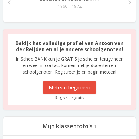
1966 - 1972
Bekijk het volledige profiel van Antoon van
der Reijden en al je andere schoolgenoten!
In SchoolBANK kun je
GRATIS
je scholen terugvinden
en weer in contact komen met je docenten en
schoolgenoten. Registreer je en begin meteen!
Meteen beginnen
Registreer gratis
Mijn klassenfoto's
1