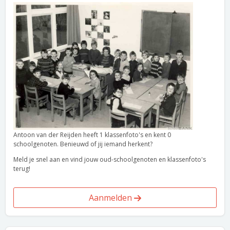
Antoon van der Reijden heeft 1 klassenfoto's en kent 0
schoolgenoten. Benieuwd of jij iemand herkent?
Meld je snel aan en vind jouw oud-schoolgenoten en klassenfoto's
terug!
Aanmelden