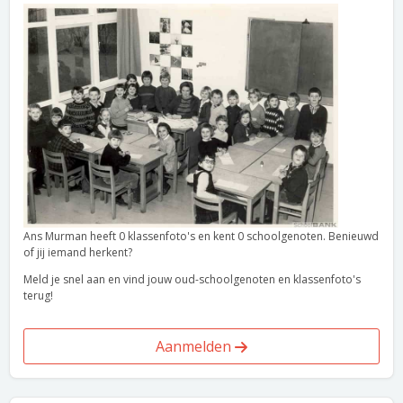
Ans Murman heeft 0 klassenfoto's en kent 0 schoolgenoten. Benieuwd
of jij iemand herkent?
Meld je snel aan en vind jouw oud-schoolgenoten en klassenfoto's
terug!
Aanmelden