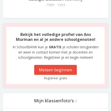
1989 - 1993
Bekijk het volledige profiel van Ans
Murman en al je andere schoolgenoten!
In SchoolBANK kun je
GRATIS
je scholen terugvinden
en weer in contact komen met je docenten en
schoolgenoten. Registreer je en begin meteen!
Meteen beginnen
Registreer gratis
Mijn klassenfoto's
0