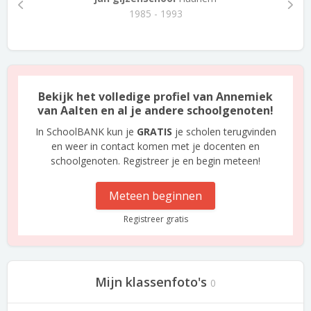
1985 - 1993
Bekijk het volledige profiel van Annemiek
van Aalten en al je andere schoolgenoten!
In SchoolBANK kun je
GRATIS
je scholen terugvinden
en weer in contact komen met je docenten en
schoolgenoten. Registreer je en begin meteen!
Meteen beginnen
Registreer gratis
Mijn klassenfoto's
0