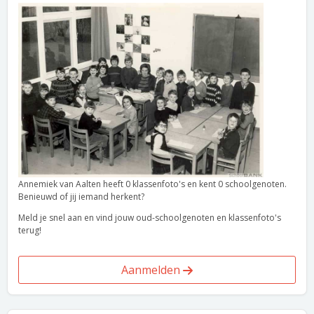
Annemiek van Aalten heeft 0 klassenfoto's en kent 0 schoolgenoten.
Benieuwd of jij iemand herkent?
Meld je snel aan en vind jouw oud-schoolgenoten en klassenfoto's
terug!
Aanmelden