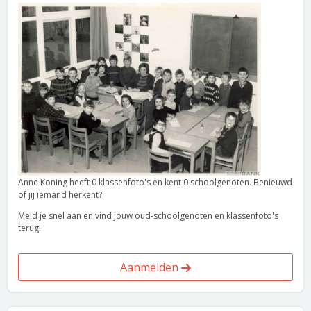
Anne Koning heeft 0 klassenfoto's en kent 0 schoolgenoten. Benieuwd
of jij iemand herkent?
Meld je snel aan en vind jouw oud-schoolgenoten en klassenfoto's
terug!
Aanmelden