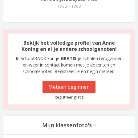
1982 - 1988
Bekijk het volledige profiel van Anne
Koning en al je andere schoolgenoten!
In SchoolBANK kun je
GRATIS
je scholen terugvinden
en weer in contact komen met je docenten en
schoolgenoten. Registreer je en begin meteen!
Meteen beginnen
Registreer gratis
Mijn klassenfoto's
0