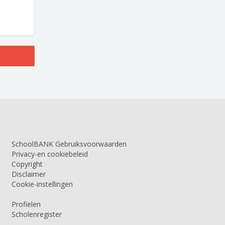
SchoolBANK Gebruiksvoorwaarden
Privacy-en cookiebeleid
Copyright
Disclaimer
Cookie-instellingen
Profielen
Scholenregister