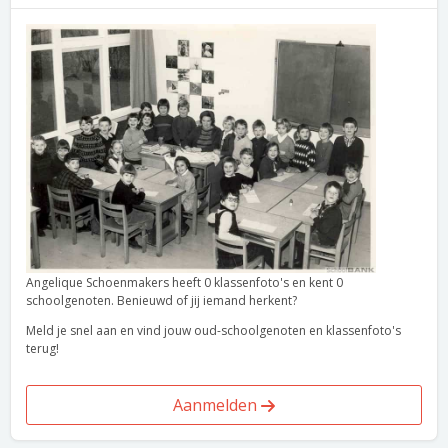
Angelique Schoenmakers heeft 0 klassenfoto's en kent 0
schoolgenoten. Benieuwd of jij iemand herkent?
Meld je snel aan en vind jouw oud-schoolgenoten en klassenfoto's
terug!
Aanmelden