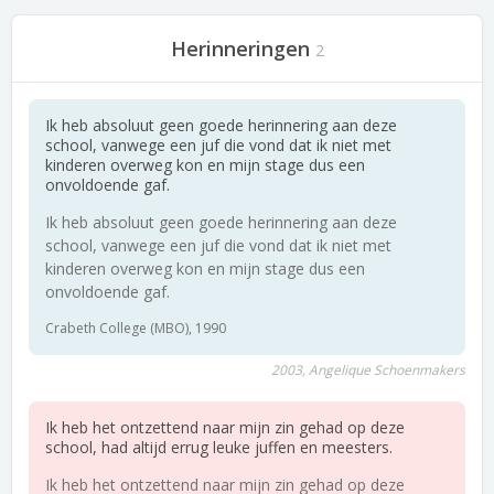
Herinneringen
2
Ik heb absoluut geen goede herinnering aan deze
school, vanwege een juf die vond dat ik niet met
kinderen overweg kon en mijn stage dus een
onvoldoende gaf.
Ik heb absoluut geen goede herinnering aan deze
school, vanwege een juf die vond dat ik niet met
kinderen overweg kon en mijn stage dus een
onvoldoende gaf.
Crabeth College (MBO), 1990
2003, Angelique Schoenmakers
Ik heb het ontzettend naar mijn zin gehad op deze
school, had altijd errug leuke juffen en meesters.
Ik heb het ontzettend naar mijn zin gehad op deze